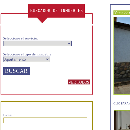
Venta >>
Seleccione el servicio:
Seleccione el tipo de inmueble:
VER TODOS
CLIC PARA
E-mail: