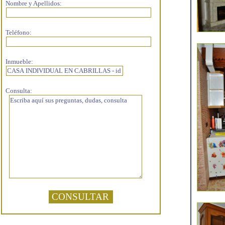
Nombre y Apellidos:
Teléfono:
Inmueble:
Consulta: